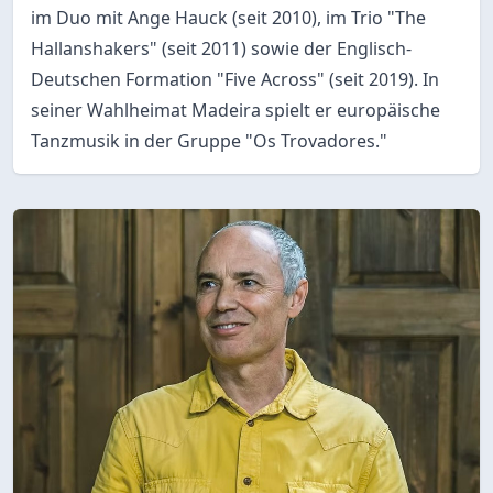
im Duo mit Ange Hauck (seit 2010), im Trio "The
Hallanshakers" (seit 2011) sowie der Englisch-
Deutschen Formation "Five Across" (seit 2019). In
seiner Wahlheimat Madeira spielt er europäische
Tanzmusik in der Gruppe "Os Trovadores."