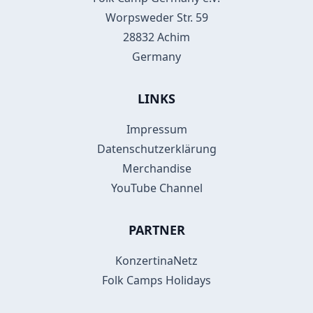
Worpsweder Str. 59
28832 Achim
Germany
LINKS
Impressum
Datenschutzerklärung
Merchandise
YouTube Channel
PARTNER
KonzertinaNetz
Folk Camps Holidays