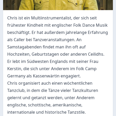
Chris ist ein Multiinstrumentalist, der sich seit
frühester Kindheit mit englischer Folk Dance Musik
beschäftigt. Er hat außerdem jahrelange Erfahrung
als Caller bei Tanzveranstaltungen. An
Samstagabenden findet man ihn oft auf
Hochzeiten, Geburtstagen oder anderen Ceilidhs.
Er lebt im Südwesten Englands mit seiner Frau
Kerstin, die sich unter Anderem im Folk Camp
Germany als Kassenwärtin engagiert.
Chris organisiert auch einen wöchentlichen
Tanzclub, in dem die Tänze vieler Tanzkulturen
gelernt und getanzt werden, unter Anderem
englische, schottische, amerikanische,
internationale und historische Tanzstile.