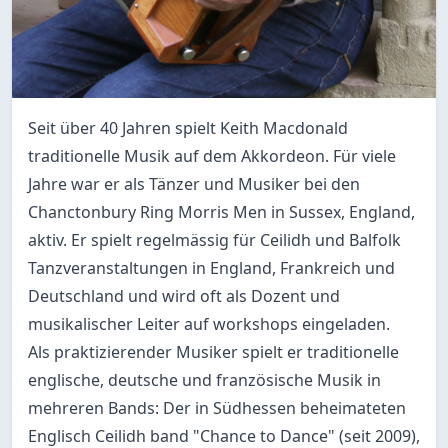
Seit über 40 Jahren spielt Keith Macdonald
traditionelle Musik auf dem Akkordeon. Für viele
Jahre war er als Tänzer und Musiker bei den
Chanctonbury Ring Morris Men in Sussex, England,
aktiv. Er spielt regelmässig für Ceilidh und Balfolk
Tanzveranstaltungen in England, Frankreich und
Deutschland und wird oft als Dozent und
musikalischer Leiter auf workshops eingeladen.
Als praktizierender Musiker spielt er traditionelle
englische, deutsche und französische Musik in
mehreren Bands: Der in Südhessen beheimateten
Englisch Ceilidh band "Chance to Dance" (seit 2009),