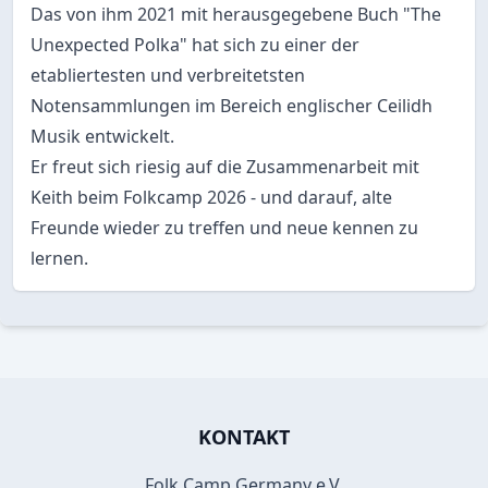
Das von ihm 2021 mit herausgegebene Buch "The
Unexpected Polka" hat sich zu einer der
etabliertesten und verbreitetsten
Notensammlungen im Bereich englischer Ceilidh
Musik entwickelt.
Er freut sich riesig auf die Zusammenarbeit mit
Keith beim Folkcamp 2026 - und darauf, alte
Freunde wieder zu treffen und neue kennen zu
lernen.
KONTAKT
Folk Camp Germany e.V.