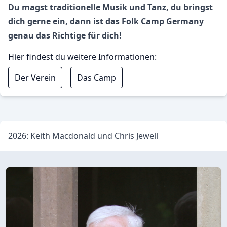
Du magst traditionelle Musik und Tanz, du bringst
dich gerne ein, dann ist das Folk Camp Germany
genau das Richtige für dich!
Hier findest du weitere Informationen:
Der Verein
Das Camp
2026: Keith Macdonald und Chris Jewell